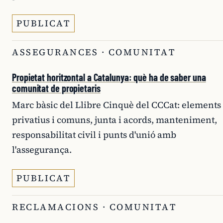
PUBLICAT
ASSEGURANCES · COMUNITAT
Propietat horitzontal a Catalunya: què ha de saber una
comunitat de propietaris
Marc bàsic del Llibre Cinquè del CCCat: elements
privatius i comuns, junta i acords, manteniment,
responsabilitat civil i punts d'unió amb
l'assegurança.
PUBLICAT
RECLAMACIONS · COMUNITAT