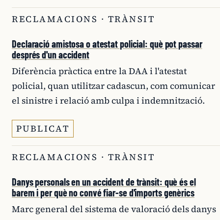
RECLAMACIONS · TRÀNSIT
Declaració amistosa o atestat policial: què pot passar
després d'un accident
Diferència pràctica entre la DAA i l'atestat
policial, quan utilitzar cadascun, com comunicar
el sinistre i relació amb culpa i indemnització.
PUBLICAT
RECLAMACIONS · TRÀNSIT
Danys personals en un accident de trànsit: què és el
barem i per què no convé fiar-se d'imports genèrics
Marc general del sistema de valoració dels danys