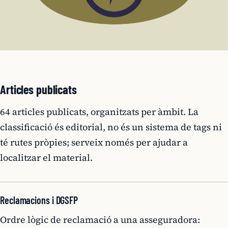
Articles publicats
64 articles publicats, organitzats per àmbit. La
classificació és editorial, no és un sistema de tags ni
té rutes pròpies; serveix només per ajudar a
localitzar el material.
Reclamacions i DGSFP
Ordre lògic de reclamació a una asseguradora: