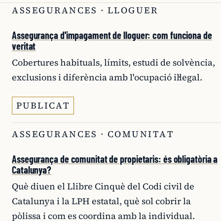
ASSEGURANCES · LLOGUER
Assegurança d'impagament de lloguer: com funciona de
veritat
Cobertures habituals, límits, estudi de solvència,
exclusions i diferència amb l'ocupació il·legal.
PUBLICAT
ASSEGURANCES · COMUNITAT
Assegurança de comunitat de propietaris: és obligatòria a
Catalunya?
Què diuen el Llibre Cinquè del Codi civil de
Catalunya i la LPH estatal, què sol cobrir la
pòlissa i com es coordina amb la individual.