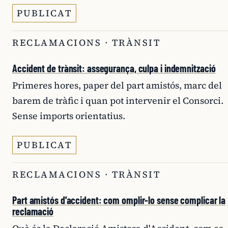
PUBLICAT
RECLAMACIONS · TRÀNSIT
Accident de trànsit: assegurança, culpa i indemnització
Primeres hores, paper del part amistós, marc del
barem de tràfic i quan pot intervenir el Consorci.
Sense imports orientatius.
PUBLICAT
RECLAMACIONS · TRÀNSIT
Part amistós d'accident: com omplir-lo sense complicar la
reclamació