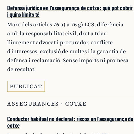
Defensa jurídica en l'assegurança de cotxe: què pot cobrir
i quins límits té
Marc dels articles 76 a) a 76 g) LCS, diferència
amb la responsabilitat civil, dret a triar
lliurement advocat i procurador, conflicte
d'interessos, exclusió de multes i la garantia de
defensa i reclamació. Sense imports ni promesa
de resultat.
PUBLICAT
ASSEGURANCES · COTXE
Conductor habitual no declarat: riscos en l'assegurança de
cotxe