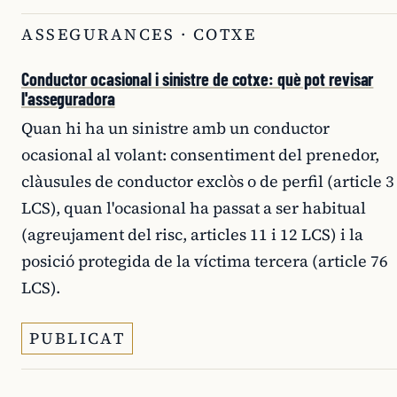
ASSEGURANCES · COTXE
Conductor ocasional i sinistre de cotxe: què pot revisar
l'asseguradora
Quan hi ha un sinistre amb un conductor
ocasional al volant: consentiment del prenedor,
clàusules de conductor exclòs o de perfil (article 3
LCS), quan l'ocasional ha passat a ser habitual
(agreujament del risc, articles 11 i 12 LCS) i la
posició protegida de la víctima tercera (article 76
LCS).
PUBLICAT