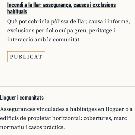
Incendi a la llar: assegurança, causes i exclusions
habituals
Què pot cobrir la pòlissa de llar, causa i informe,
exclusions per dol o culpa greu, peritatge i
interacció amb la comunitat.
PUBLICAT
Lloguer i comunitats
Assegurances vinculades a habitatges en lloguer o a
edificis de propietat horitzontal: cobertures, marc
normatiu i casos pràctics.