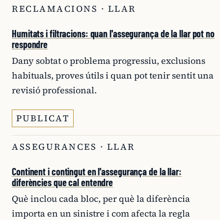
RECLAMACIONS · LLAR
Humitats i filtracions: quan l'assegurança de la llar pot no
respondre
Dany sobtat o problema progressiu, exclusions
habituals, proves útils i quan pot tenir sentit una
revisió professional.
PUBLICAT
ASSEGURANCES · LLAR
Continent i contingut en l'assegurança de la llar:
diferències que cal entendre
Què inclou cada bloc, per què la diferència
importa en un sinistre i com afecta la regla