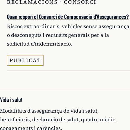
RECLAMACIONS · CONSORCI
Quan respon el Consorci de Compensació d'Assegurances?
Riscos extraordinaris, vehicles sense assegurança
o desconeguts i requisits generals per a la
sol·licitud d'indemnització.
PUBLICAT
Vida i salut
Modalitats d'assegurança de vida i salut,
beneficiaris, declaració de salut, quadre mèdic,
copagaments i carències.