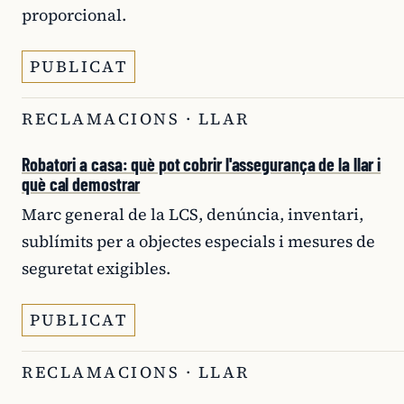
proporcional.
PUBLICAT
RECLAMACIONS · LLAR
Robatori a casa: què pot cobrir l'assegurança de la llar i
què cal demostrar
Marc general de la LCS, denúncia, inventari,
sublímits per a objectes especials i mesures de
seguretat exigibles.
PUBLICAT
RECLAMACIONS · LLAR