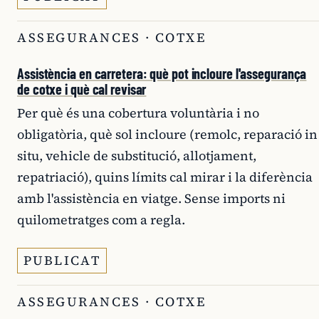
ASSEGURANCES · COTXE
Assistència en carretera: què pot incloure l'assegurança
de cotxe i què cal revisar
Per què és una cobertura voluntària i no
obligatòria, què sol incloure (remolc, reparació in
situ, vehicle de substitució, allotjament,
repatriació), quins límits cal mirar i la diferència
amb l'assistència en viatge. Sense imports ni
quilometratges com a regla.
PUBLICAT
ASSEGURANCES · COTXE