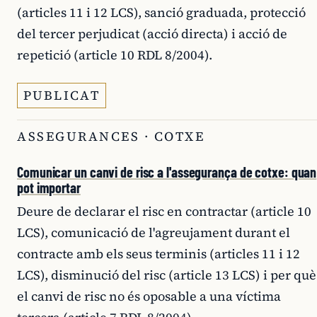
(articles 11 i 12 LCS), sanció graduada, protecció
del tercer perjudicat (acció directa) i acció de
repetició (article 10 RDL 8/2004).
PUBLICAT
ASSEGURANCES · COTXE
Comunicar un canvi de risc a l'assegurança de cotxe: quan
pot importar
Deure de declarar el risc en contractar (article 10
LCS), comunicació de l'agreujament durant el
contracte amb els seus terminis (articles 11 i 12
LCS), disminució del risc (article 13 LCS) i per què
el canvi de risc no és oposable a una víctima