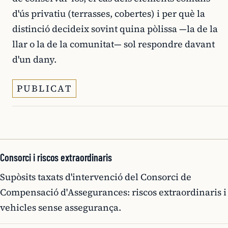
d'ús privatiu (terrasses, cobertes) i per què la
distinció decideix sovint quina pòlissa —la de la
llar o la de la comunitat— sol respondre davant
d'un dany.
PUBLICAT
Consorci i riscos extraordinaris
Supòsits taxats d'intervenció del Consorci de
Compensació d'Assegurances: riscos extraordinaris i
vehicles sense assegurança.