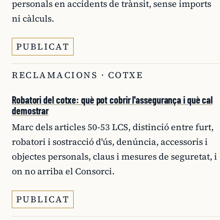
personals en accidents de trànsit, sense imports
ni càlculs.
PUBLICAT
RECLAMACIONS · COTXE
Robatori del cotxe: què pot cobrir l'assegurança i què cal
demostrar
Marc dels articles 50-53 LCS, distinció entre furt,
robatori i sostracció d'ús, denúncia, accessoris i
objectes personals, claus i mesures de seguretat, i
on no arriba el Consorci.
PUBLICAT