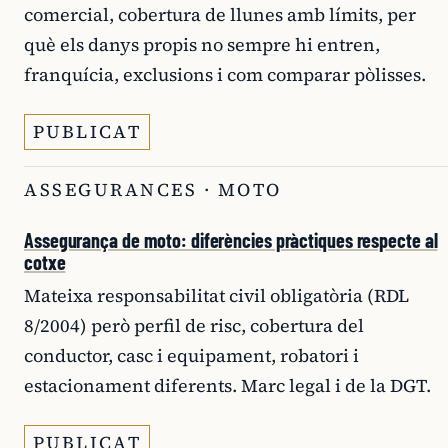
comercial, cobertura de llunes amb límits, per
què els danys propis no sempre hi entren,
franquícia, exclusions i com comparar pòlisses.
PUBLICAT
ASSEGURANCES · MOTO
Assegurança de moto: diferències pràctiques respecte al
cotxe
Mateixa responsabilitat civil obligatòria (RDL
8/2004) però perfil de risc, cobertura del
conductor, casc i equipament, robatori i
estacionament diferents. Marc legal i de la DGT.
PUBLICAT