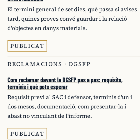
El termini general de set dies, què passa si avises
tard, quines proves convé guardar i la relació
d'objectes en danys materials.
PUBLICAT
RECLAMACIONS · DGSFP
Com reclamar davant la DGSFP pas a pas: requisits,
terminis i què pots esperar
Requisit previ al SAC i defensor, terminis d'un i
dos mesos, documentació, com presentar-la i
abast no vinculant de l'informe.
PUBLICAT