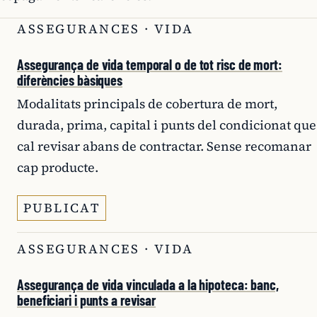
ASSEGURANCES · VIDA
Assegurança de vida temporal o de tot risc de mort:
diferències bàsiques
Modalitats principals de cobertura de mort,
durada, prima, capital i punts del condicionat que
cal revisar abans de contractar. Sense recomanar
cap producte.
PUBLICAT
ASSEGURANCES · VIDA
Assegurança de vida vinculada a la hipoteca: banc,
beneficiari i punts a revisar