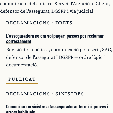
comunicació del sinistre, Servei d'Atenció al Client,
defensor de l'assegurat, DGSFP i via judicial.
RECLAMACIONS · DRETS
L'asseguradora no em vol pagar: passos per reclamar
correctament
Revisió de la pòlissa, comunicació per escrit, SAC,
defensor de l'assegurat i DGSFP — ordre lògic i
documentació.
PUBLICAT
RECLAMACIONS · SINISTRES
Comunicar un sinistre a l'asseguradora: termini, proves i
errors habituals