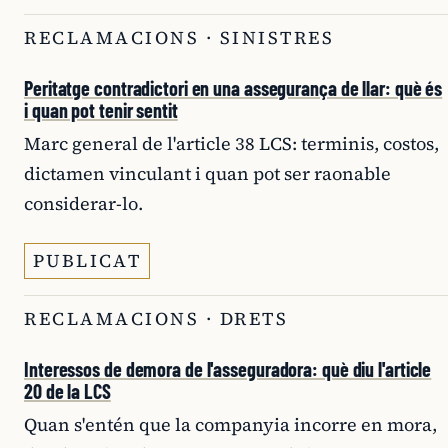
RECLAMACIONS · SINISTRES
Peritatge contradictori en una assegurança de llar: què és
i quan pot tenir sentit
Marc general de l'article 38 LCS: terminis, costos,
dictamen vinculant i quan pot ser raonable
considerar-lo.
PUBLICAT
RECLAMACIONS · DRETS
Interessos de demora de l'asseguradora: què diu l'article
20 de la LCS
Quan s'entén que la companyia incorre en mora,