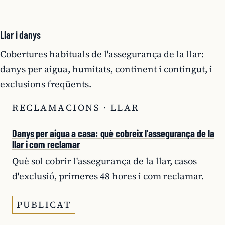
Llar i danys
Cobertures habituals de l'assegurança de la llar:
danys per aigua, humitats, continent i contingut, i
exclusions freqüents.
RECLAMACIONS · LLAR
Danys per aigua a casa: què cobreix l'assegurança de la
llar i com reclamar
Què sol cobrir l'assegurança de la llar, casos
d'exclusió, primeres 48 hores i com reclamar.
PUBLICAT