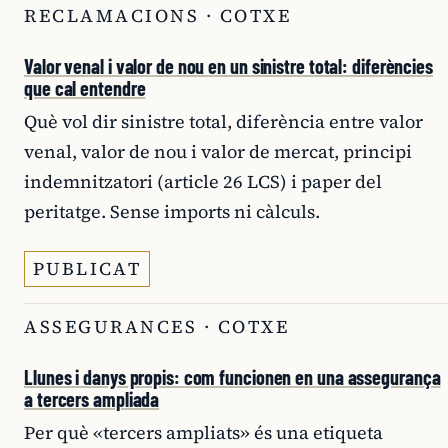
RECLAMACIONS · COTXE
Valor venal i valor de nou en un sinistre total: diferències
que cal entendre
Què vol dir sinistre total, diferència entre valor
venal, valor de nou i valor de mercat, principi
indemnitzatori (article 26 LCS) i paper del
peritatge. Sense imports ni càlculs.
PUBLICAT
ASSEGURANCES · COTXE
Llunes i danys propis: com funcionen en una assegurança
a tercers ampliada
Per què «tercers ampliats» és una etiqueta