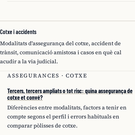
Cotxe i accidents
Modalitats d'assegurança del cotxe, accident de
trànsit, comunicació amistosa i casos en què cal
acudir a la via judicial.
ASSEGURANCES · COTXE
Tercers, tercers ampliats o tot risc: quina assegurança de
cotxe et convé?
Diferències entre modalitats, factors a tenir en
compte segons el perfil i errors habituals en
comparar pòlisses de cotxe.