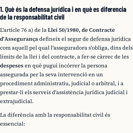
1. Què és la defensa jurídica i en què es diferencia
de la responsabilitat civil
L'article 76 a) de la
Llei 50/1980, de Contracte
d'Assegurança
defineix el
segur de defensa jurídica
com aquell pel qual l'asseguradora s'obliga, dins dels
límits de la llei i del contracte, a fer-se càrrec de les
despeses
en què pugui incórrer la persona
assegurada per la seva intervenció en un
procediment administratiu, judicial o arbitral, i a
prestar-li els serveis d'assistència jurídica judicial i
extrajudicial.
La diferència amb la responsabilitat civil és
essencial: