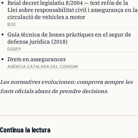
Reial decret legislatiu 8/2004 — text refós de la
Llei sobre responsabilitat civil i assegurança en la
circulació de vehicles a motor
BOE
Guia tècnica de bones pràctiques en el segur de
defensa jurídica (2018)
DGSFP
Drets en assegurances
AGÈNCIA CATALANA DEL CONSUM
Les normatives evolucionen: comprova sempre les
fonts oficials abans de prendre decisions.
Continua la lectura