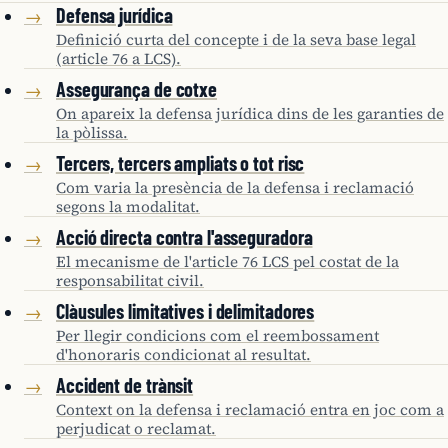
Defensa jurídica
→
Definició curta del concepte i de la seva base legal
(article 76 a LCS).
Assegurança de cotxe
→
On apareix la defensa jurídica dins de les garanties de
la pòlissa.
Tercers, tercers ampliats o tot risc
→
Com varia la presència de la defensa i reclamació
segons la modalitat.
Acció directa contra l'asseguradora
→
El mecanisme de l'article 76 LCS pel costat de la
responsabilitat civil.
Clàusules limitatives i delimitadores
→
Per llegir condicions com el reembossament
d'honoraris condicionat al resultat.
Accident de trànsit
→
Context on la defensa i reclamació entra en joc com a
perjudicat o reclamat.