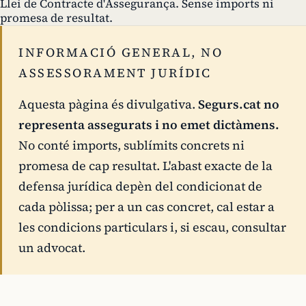
Llei de Contracte d'Assegurança. Sense imports ni
promesa de resultat.
INFORMACIÓ GENERAL, NO
ASSESSORAMENT JURÍDIC
Aquesta pàgina és divulgativa.
Segurs.cat no
representa assegurats i no emet dictàmens.
No conté imports, sublímits concrets ni
promesa de cap resultat. L'abast exacte de la
defensa jurídica depèn del condicionat de
cada pòlissa; per a un cas concret, cal estar a
les condicions particulars i, si escau, consultar
un advocat.