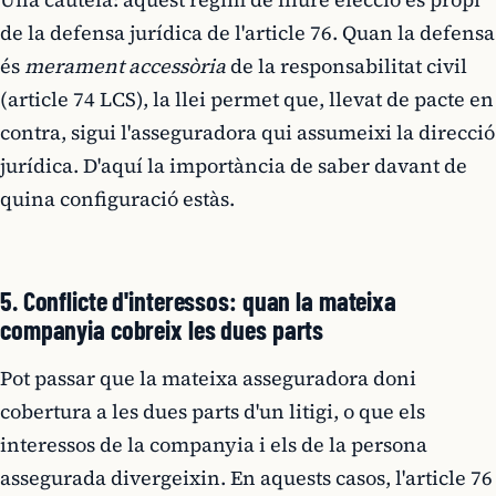
de la defensa jurídica de l'article 76. Quan la defensa
és
merament accessòria
de la responsabilitat civil
(article 74 LCS), la llei permet que, llevat de pacte en
contra, sigui l'asseguradora qui assumeixi la direcció
jurídica. D'aquí la importància de saber davant de
quina configuració estàs.
5. Conflicte d'interessos: quan la mateixa
companyia cobreix les dues parts
Pot passar que la mateixa asseguradora doni
cobertura a les dues parts d'un litigi, o que els
interessos de la companyia i els de la persona
assegurada divergeixin. En aquests casos, l'article 76