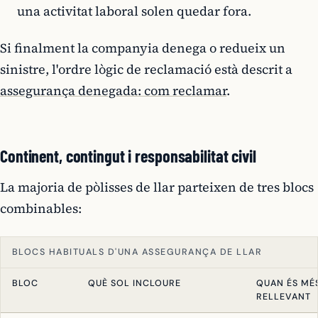
una activitat laboral solen quedar fora.
Si finalment la companyia denega o redueix un
sinistre, l'ordre lògic de reclamació està descrit a
assegurança denegada: com reclamar
.
Continent, contingut i responsabilitat civil
La majoria de pòlisses de llar parteixen de tres blocs
combinables:
BLOCS HABITUALS D'UNA ASSEGURANÇA DE LLAR
BLOC
QUÈ SOL INCLOURE
QUAN ÉS MÉ
RELLEVANT