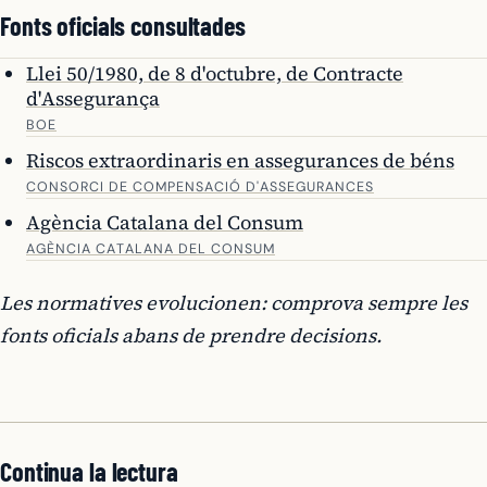
Fonts oficials consultades
Llei 50/1980, de 8 d'octubre, de Contracte
d'Assegurança
BOE
Riscos extraordinaris en assegurances de béns
CONSORCI DE COMPENSACIÓ D'ASSEGURANCES
Agència Catalana del Consum
AGÈNCIA CATALANA DEL CONSUM
Les normatives evolucionen: comprova sempre les
fonts oficials abans de prendre decisions.
Continua la lectura