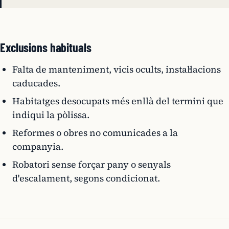
Exclusions habituals
Falta de manteniment, vicis ocults, instal·lacions
caducades.
Habitatges desocupats més enllà del termini que
indiqui la pòlissa.
Reformes o obres no comunicades a la
companyia.
Robatori sense forçar pany o senyals
d'escalament, segons condicionat.