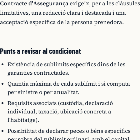
Contracte d'Assegurança
exigeix, per a les clàusules
limitatives, una redacció clara i destacada i una
acceptació específica de la persona prenedora.
Punts a revisar al condicionat
Existència de sublímits específics dins de les
garanties contractades.
Quantia màxima de cada sublímit i si computa
per sinistre o per anualitat.
Requisits associats (custòdia, declaració
individual, taxació, ubicació concreta a
l'habitatge).
Possibilitat de declarar peces o béns específics
per sobre del sublímit ordinari, amb el capital