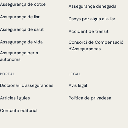
Assegurança de cotxe
Assegurança denegada
Assegurança de llar
Danys per aigua a la llar
Assegurança de salut
Accident de trànsit
Assegurança de vida
Consorci de Compensació
d'Assegurances
Assegurança per a
autònoms
PORTAL
LEGAL
Diccionari d'assegurances
Avís legal
Articles i guies
Política de privadesa
Contacte editorial