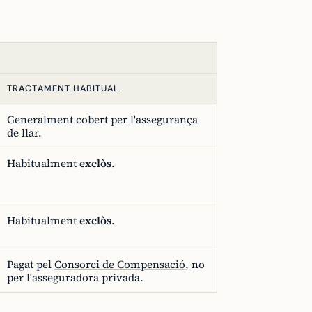
TRACTAMENT HABITUAL
Generalment cobert per l'assegurança
de llar.
Habitualment
exclòs
.
Habitualment
exclòs
.
Pagat pel
Consorci de Compensació
, no
per l'asseguradora privada.