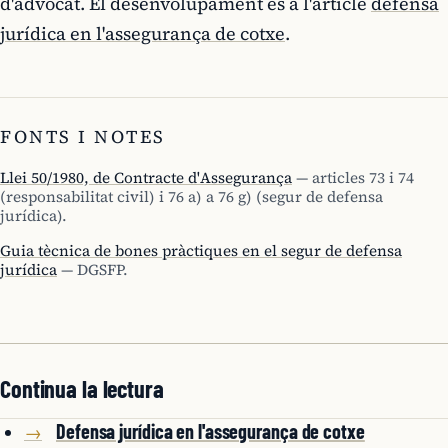
d'advocat. El desenvolupament és a l'article
defensa
jurídica en l'assegurança de cotxe
.
FONTS I NOTES
Llei 50/1980, de Contracte d'Assegurança
— articles 73 i 74
(responsabilitat civil) i 76 a) a 76 g) (segur de defensa
jurídica).
Guia tècnica de bones pràctiques en el segur de defensa
jurídica
— DGSFP.
Continua la lectura
Defensa jurídica en l'assegurança de cotxe
→