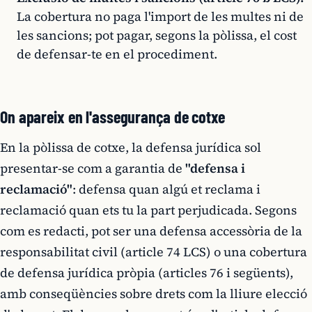
La cobertura no paga l'import de les multes ni de
les sancions; pot pagar, segons la pòlissa, el cost
de defensar-te en el procediment.
On apareix en l'assegurança de cotxe
En la pòlissa de cotxe, la defensa jurídica sol
presentar-se com a garantia de
"defensa i
reclamació"
: defensa quan algú et reclama i
reclamació quan ets tu la part perjudicada. Segons
com es redacti, pot ser una defensa accessòria de la
responsabilitat civil (article 74 LCS) o una cobertura
de defensa jurídica pròpia (articles 76 i següents),
amb conseqüències sobre drets com la lliure elecció