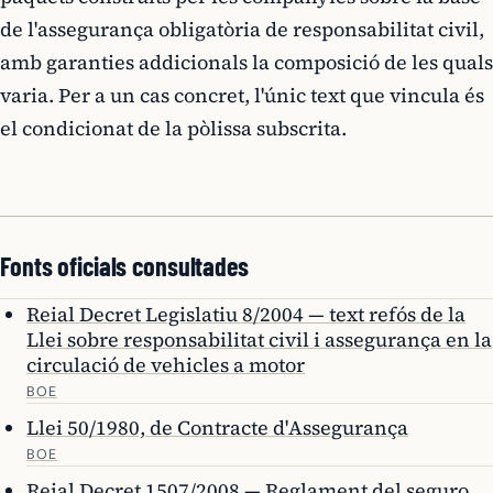
de l'assegurança obligatòria de responsabilitat civil,
amb garanties addicionals la composició de les quals
varia. Per a un cas concret, l'únic text que vincula és
el condicionat de la pòlissa subscrita.
Fonts oficials consultades
Reial Decret Legislatiu 8/2004 — text refós de la
Llei sobre responsabilitat civil i assegurança en la
circulació de vehicles a motor
BOE
Llei 50/1980, de Contracte d'Assegurança
BOE
Reial Decret 1507/2008 — Reglament del seguro