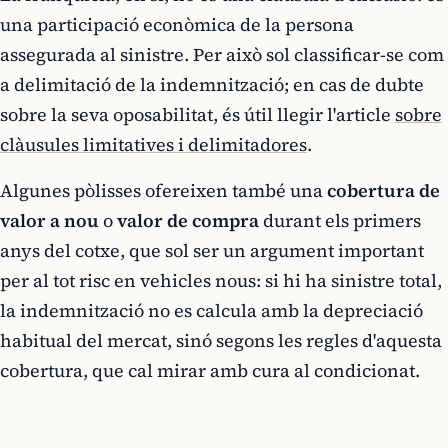
una participació econòmica de la persona
assegurada al sinistre. Per això sol classificar-se com
a delimitació de la indemnització; en cas de dubte
sobre la seva oposabilitat, és útil llegir l'article
sobre
clàusules limitatives i delimitadores
.
Algunes pòlisses ofereixen també una
cobertura de
valor a nou
o
valor de compra
durant els primers
anys del cotxe, que sol ser un argument important
per al tot risc en vehicles nous: si hi ha sinistre total,
la indemnització no es calcula amb la depreciació
habitual del mercat, sinó segons les regles d'aquesta
cobertura, que cal mirar amb cura al condicionat.