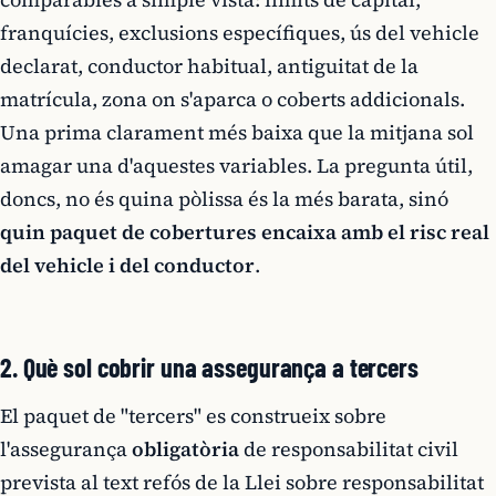
franquícies, exclusions específiques, ús del vehicle
declarat, conductor habitual, antiguitat de la
matrícula, zona on s'aparca o coberts addicionals.
Una prima clarament més baixa que la mitjana sol
amagar una d'aquestes variables. La pregunta útil,
doncs, no és quina pòlissa és la més barata, sinó
quin paquet de cobertures encaixa amb el risc real
del vehicle i del conductor
.
2. Què sol cobrir una assegurança a tercers
El paquet de "tercers" es construeix sobre
l'assegurança
obligatòria
de responsabilitat civil
prevista al text refós de la Llei sobre responsabilitat