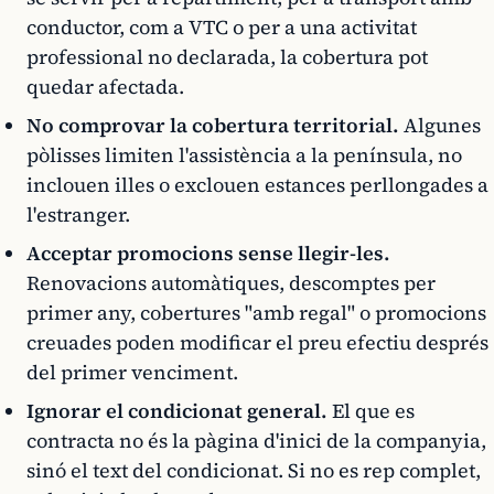
conductor, com a VTC o per a una activitat
professional no declarada, la cobertura pot
quedar afectada.
No comprovar la cobertura territorial.
Algunes
pòlisses limiten l'assistència a la península, no
inclouen illes o exclouen estances perllongades a
l'estranger.
Acceptar promocions sense llegir-les.
Renovacions automàtiques, descomptes per
primer any, cobertures "amb regal" o promocions
creuades poden modificar el preu efectiu després
del primer venciment.
Ignorar el condicionat general.
El que es
contracta no és la pàgina d'inici de la companyia,
sinó el text del condicionat. Si no es rep complet,