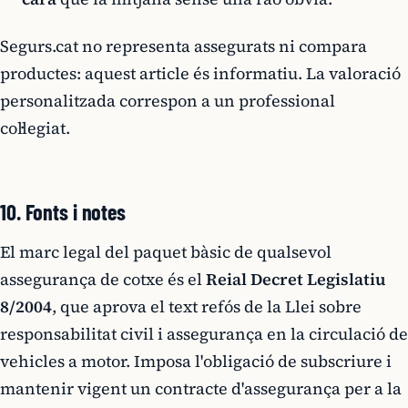
Segurs.cat no representa assegurats ni compara
productes: aquest article és informatiu. La valoració
personalitzada correspon a un professional
col·legiat.
10. Fonts i notes
El marc legal del paquet bàsic de qualsevol
assegurança de cotxe és el
Reial Decret Legislatiu
8/2004
, que aprova el text refós de la Llei sobre
responsabilitat civil i assegurança en la circulació de
vehicles a motor. Imposa l'obligació de subscriure i
mantenir vigent un contracte d'assegurança per a la