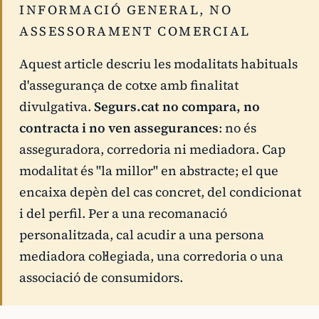
INFORMACIÓ GENERAL, NO
ASSESSORAMENT COMERCIAL
Aquest article descriu les modalitats habituals
d'assegurança de cotxe amb finalitat
divulgativa.
Segurs.cat no compara, no
contracta i no ven assegurances
: no és
asseguradora, corredoria ni mediadora. Cap
modalitat és "la millor" en abstracte; el que
encaixa depèn del cas concret, del condicionat
i del perfil. Per a una recomanació
personalitzada, cal acudir a una persona
mediadora col·legiada, una corredoria o una
associació de consumidors.