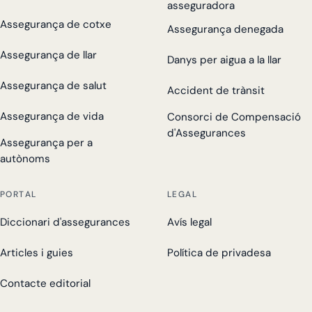
asseguradora
Assegurança de cotxe
Assegurança denegada
Assegurança de llar
Danys per aigua a la llar
Assegurança de salut
Accident de trànsit
Assegurança de vida
Consorci de Compensació
d'Assegurances
Assegurança per a
autònoms
PORTAL
LEGAL
Diccionari d'assegurances
Avís legal
Articles i guies
Política de privadesa
Contacte editorial