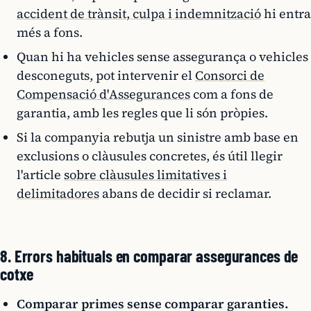
accident de trànsit, culpa i indemnització
hi entra
més a fons.
Quan hi ha vehicles sense assegurança o vehicles
desconeguts, pot intervenir el
Consorci de
Compensació d'Assegurances
com a fons de
garantia, amb les regles que li són pròpies.
Si la companyia rebutja un sinistre amb base en
exclusions o clàusules concretes, és útil llegir
l'article
sobre clàusules limitatives i
delimitadores
abans de decidir si reclamar.
8. Errors habituals en comparar assegurances de
cotxe
Comparar primes sense comparar garanties.