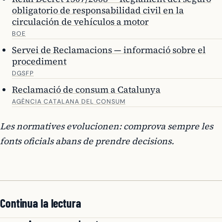
obligatorio de responsabilidad civil en la
circulación de vehículos a motor
BOE
Servei de Reclamacions — informació sobre el
procediment
DGSFP
Reclamació de consum a Catalunya
AGÈNCIA CATALANA DEL CONSUM
Les normatives evolucionen: comprova sempre les
fonts oficials abans de prendre decisions.
Continua la lectura