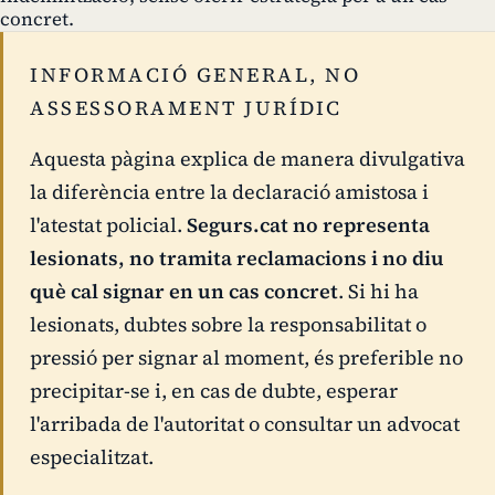
concret.
INFORMACIÓ GENERAL, NO
ASSESSORAMENT JURÍDIC
Aquesta pàgina explica de manera divulgativa
la diferència entre la declaració amistosa i
l'atestat policial.
Segurs.cat no representa
lesionats, no tramita reclamacions i no diu
què cal signar en un cas concret
. Si hi ha
lesionats, dubtes sobre la responsabilitat o
pressió per signar al moment, és preferible no
precipitar-se i, en cas de dubte, esperar
l'arribada de l'autoritat o consultar un advocat
especialitzat.