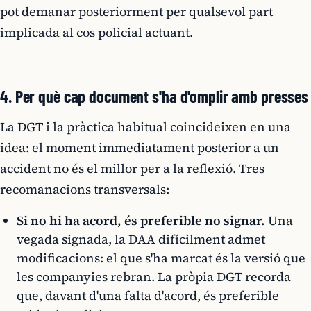
pot demanar posteriorment per qualsevol part
implicada al cos policial actuant.
4. Per què cap document s'ha d'omplir amb presses
La DGT i la pràctica habitual coincideixen en una
idea: el moment immediatament posterior a un
accident no és el millor per a la reflexió. Tres
recomanacions transversals:
Si no hi ha acord, és preferible no signar.
Una
vegada signada, la DAA difícilment admet
modificacions: el que s'ha marcat és la versió que
les companyies rebran. La pròpia DGT recorda
que, davant d'una falta d'acord, és preferible