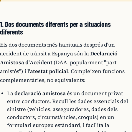
1. Dos documents diferents per a situacions
diferents
Els dos documents més habituals després d'un
accident de trànsit a Espanya són la
Declaració
Amistosa d'Accident
(DAA, popularment "part
amistós") i l'
atestat policial
. Compleixen funcions
complementàries, no equivalents:
La
declaració amistosa
és un document privat
entre conductors. Recull les dades essencials del
sinistre (vehicles, asseguradores, dades dels
conductors, circumstàncies, croquis) en un
formulari europeu estàndard, i facilita la