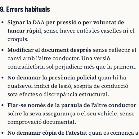
9. Errors habituals
Signar la DAA per pressió o per voluntat de
tancar ràpid
, sense haver entès les caselles ni el
croquis.
Modificar el document després
sense reflectir el
canvi amb l'altre conductor. Una versió
contradictòria sol perjudicar més que la primera.
No demanar la presència policial
quan hi ha
qualsevol indici de lesió, sospita de conducció
sota efectes o discrepància estructural.
Fiar-se només de la paraula de l'altre conductor
sobre la seva assegurança o el seu vehicle, sense
comprovació documental.
No demanar còpia de l'atestat
quan es comença a