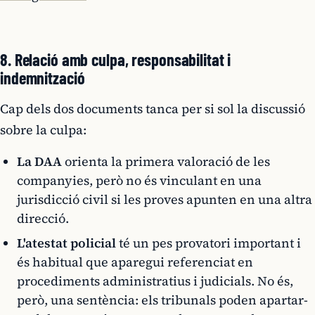
8. Relació amb culpa, responsabilitat i
indemnització
Cap dels dos documents tanca per si sol la discussió
sobre la culpa:
La DAA
orienta la primera valoració de les
companyies, però no és vinculant en una
jurisdicció civil si les proves apunten en una altra
direcció.
L'atestat policial
té un pes provatori important i
és habitual que aparegui referenciat en
procediments administratius i judicials. No és,
però, una sentència: els tribunals poden apartar-