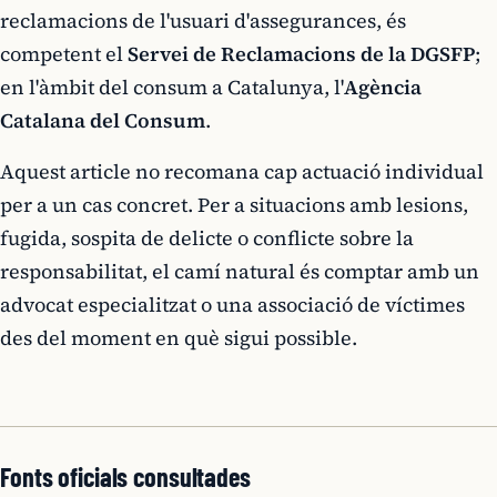
reclamacions de l'usuari d'assegurances, és
competent el
Servei de Reclamacions de la DGSFP
;
en l'àmbit del consum a Catalunya, l'
Agència
Catalana del Consum
.
Aquest article no recomana cap actuació individual
per a un cas concret. Per a situacions amb lesions,
fugida, sospita de delicte o conflicte sobre la
responsabilitat, el camí natural és comptar amb un
advocat especialitzat o una associació de víctimes
des del moment en què sigui possible.
Fonts oficials consultades