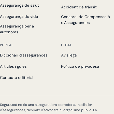
Assegurança de salut
Accident de trànsit
Assegurança de vida
Consorci de Compensació
d'Assegurances
Assegurança per a
autònoms
PORTAL
LEGAL
Diccionari d'assegurances
Avís legal
Articles i guies
Política de privadesa
Contacte editorial
Segurs.cat no és una asseguradora, corredoria, mediador
d'assegurances, despatx d'advocats ni organisme públic. La