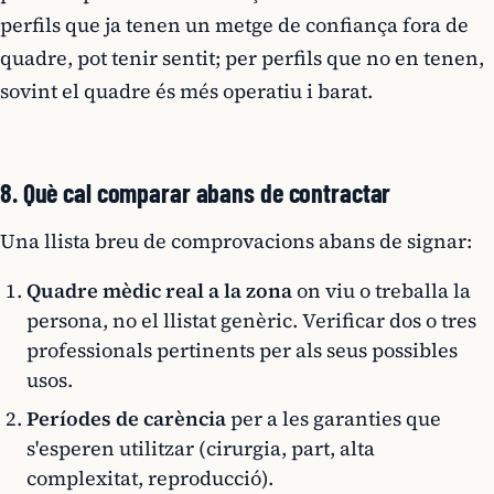
perfils que ja tenen un metge de confiança fora de
quadre, pot tenir sentit; per perfils que no en tenen,
sovint el quadre és més operatiu i barat.
8. Què cal comparar abans de contractar
Una llista breu de comprovacions abans de signar:
Quadre mèdic real a la zona
on viu o treballa la
persona, no el llistat genèric. Verificar dos o tres
professionals pertinents per als seus possibles
usos.
Períodes de carència
per a les garanties que
s'esperen utilitzar (cirurgia, part, alta
complexitat, reproducció).