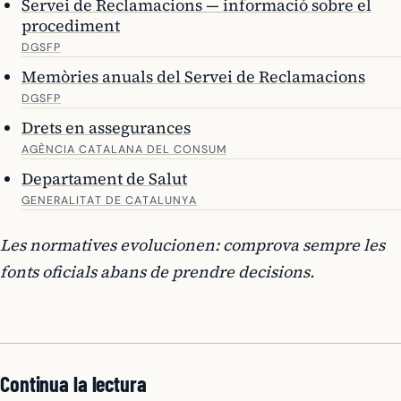
Servei de Reclamacions — informació sobre el
procediment
DGSFP
Memòries anuals del Servei de Reclamacions
DGSFP
Drets en assegurances
AGÈNCIA CATALANA DEL CONSUM
Departament de Salut
GENERALITAT DE CATALUNYA
Les normatives evolucionen: comprova sempre les
fonts oficials abans de prendre decisions.
Continua la lectura