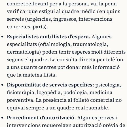
concret rellevant per a la persona, val la pena
verificar que estigui al quadre mèdic
i
en quins
serveis (urgències, ingressos, intervencions
concretes, parts).
Especialistes amb llistes d'espera.
Algunes
especialitats (oftalmologia, traumatologia,
dermatologia) poden tenir esperes molt diferents
segons el quadre. La consulta directa per telèfon
a uns quants centres pot donar més informació
que la mateixa llista.
Disponibilitat de serveis específics:
psicologia,
fisioteràpia, logopèdia, podologia, medicina
preventiva. La presència al folletó comercial no
equival sempre a un quadre real raonable.
Procediment d'autorització.
Algunes proves i
intervencions requereixen autorització prèvia de