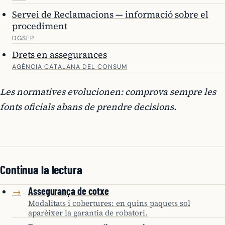
Servei de Reclamacions — informació sobre el
procediment
DGSFP
Drets en assegurances
AGÈNCIA CATALANA DEL CONSUM
Les normatives evolucionen: comprova sempre les
fonts oficials abans de prendre decisions.
Continua la lectura
Assegurança de cotxe
→
Modalitats i cobertures: en quins paquets sol
aparèixer la garantia de robatori.