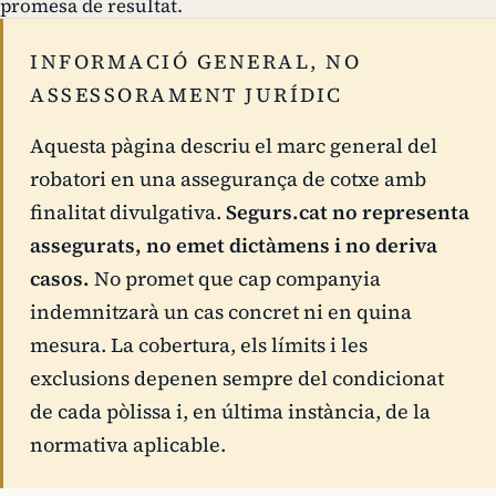
promesa de resultat.
INFORMACIÓ GENERAL, NO
ASSESSORAMENT JURÍDIC
Aquesta pàgina descriu el marc general del
robatori en una assegurança de cotxe amb
finalitat divulgativa.
Segurs.cat no representa
assegurats, no emet dictàmens i no deriva
casos.
No promet que cap companyia
indemnitzarà un cas concret ni en quina
mesura. La cobertura, els límits i les
exclusions depenen sempre del condicionat
de cada pòlissa i, en última instància, de la
normativa aplicable.