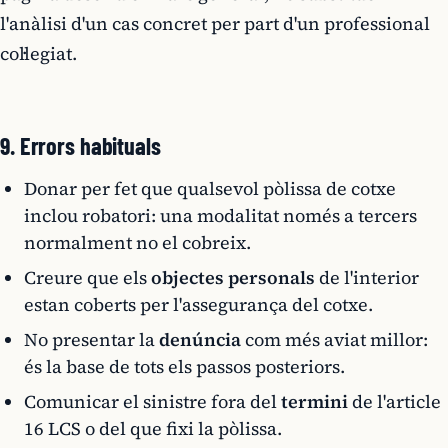
l'anàlisi d'un cas concret per part d'un professional
col·legiat.
9. Errors habituals
Donar per fet que qualsevol pòlissa de cotxe
inclou robatori: una modalitat només a tercers
normalment no el cobreix.
Creure que els
objectes personals
de l'interior
estan coberts per l'assegurança del cotxe.
No presentar la
denúncia
com més aviat millor:
és la base de tots els passos posteriors.
Comunicar el sinistre fora del
termini
de l'article
16 LCS o del que fixi la pòlissa.