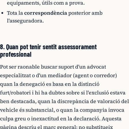
equipaments, útils com a prova.
Tota la
correspondència
posterior amb
l'asseguradora.
8. Quan pot tenir sentit assessorament
professional
Pot ser raonable buscar suport d'un advocat
especialitzat o d'un mediador (agent o corredor)
quan la denegació es basa en la distinció
furt/robatori i hi ha dubtes sobre si l'exclusió estava
ben destacada, quan la discrepància de valoració del
vehicle és substancial, o quan la companyia invoca
culpa greu o inexactitud en la declaració. Aquesta
pàgina descriu el marc general; no substitueix