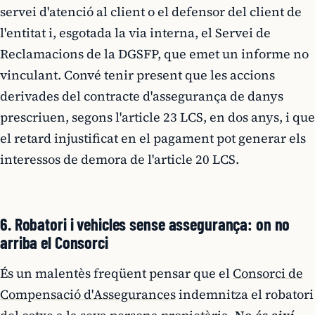
servei d'atenció al client o el defensor del client de
l'entitat i, esgotada la via interna, el Servei de
Reclamacions de la DGSFP, que emet un informe no
vinculant. Convé tenir present que les accions
derivades del contracte d'assegurança de danys
prescriuen, segons l'article 23 LCS, en dos anys, i que
el retard injustificat en el pagament pot generar els
interessos de demora de l'article 20 LCS.
6. Robatori i vehicles sense assegurança: on no
arriba el Consorci
És un malentès freqüent pensar que el
Consorci de
Compensació d'Assegurances
indemnitza el robatori