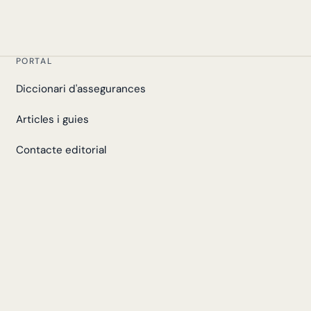
PORTAL
Diccionari d'assegurances
Articles i guies
Contacte editorial