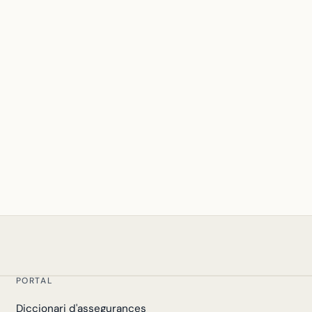
PORTAL
Diccionari d'assegurances