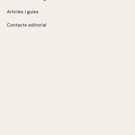
Articles i guies
Contacte editorial