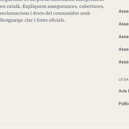
en català. Expliquem assegurances, cobertures,
Asse
reclamacions i drets del consumidor amb
llenguatge clar i fonts oficials.
Asse
Asse
Asse
Asse
LEGA
Avís 
Polít