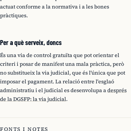
actuat conforme a la normativa i a les bones
pràctiques.
Per a què serveix, doncs
És una via de control gratuïta que pot orientar el
criteri i posar de manifest una mala pràctica, però
no substitueix la via judicial, que és l'única que pot
imposar el pagament. La relació entre l'esglaó
administratiu i el judicial es desenvolupa a
després
de la DGSFP: la via judicial
.
FONTS I NOTES