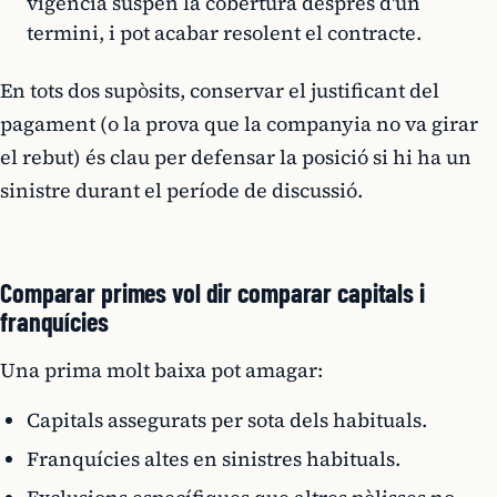
vigència suspèn la cobertura després d'un
termini, i pot acabar resolent el contracte.
En tots dos supòsits, conservar el justificant del
pagament (o la prova que la companyia no va girar
el rebut) és clau per defensar la posició si hi ha un
sinistre durant el període de discussió.
Comparar primes vol dir comparar capitals i
franquícies
Una prima molt baixa pot amagar:
Capitals assegurats per sota dels habituals.
Franquícies altes en sinistres habituals.