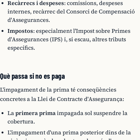
Recàrrecs i despeses
: comissions, despeses
internes, recàrrec del Consorci de Compensació
d'Assegurances.
Impostos
: especialment l'Impost sobre Primes
d'Assegurances (IPS) i, si escau, altres tributs
específics.
Què passa si no es paga
L'impagament de la prima té conseqüències
concretes a la Llei de Contracte d'Assegurança:
La
primera prima
impagada sol suspendre la
cobertura.
L'impagament d'una prima posterior dins de la