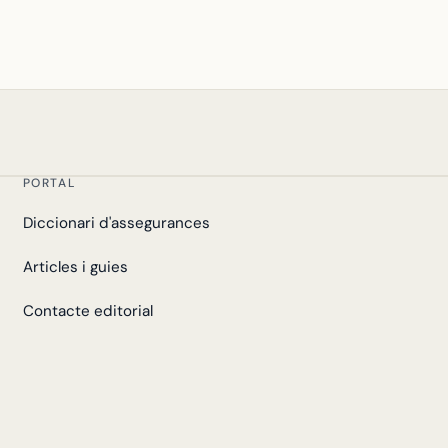
PORTAL
Diccionari d'assegurances
Articles i guies
Contacte editorial